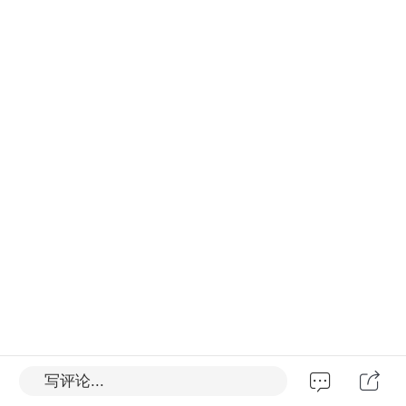
当天，考察团在公司总经理王辉先生及工程
写评论...