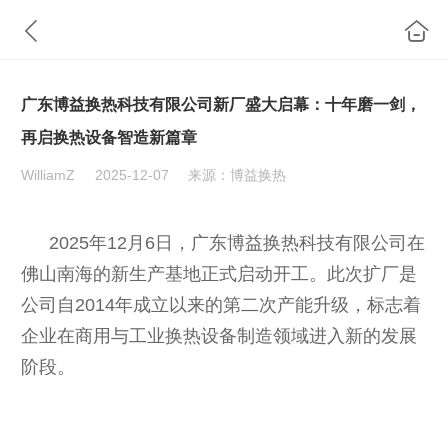
广东博益换热科技有限公司新厂盛大启幕：十年磨一剑，
再启换热设备智造新篇章
WilliamZ
2025-12-07
来源：博益换热
2025年12月6日，广东博益换热科技有限公司在
佛山南海的新生产基地正式启动开工。此次扩厂是
公司自2014年成立以来的第二次产能升级，标志着
企业在商用与工业换热设备制造领域进入新的发展
阶段。